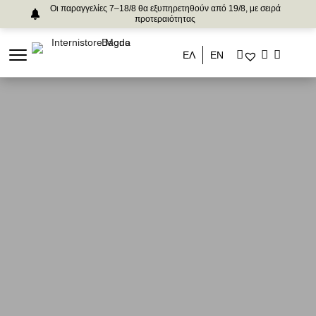
Οι παραγγελίες 7–18/8 θα εξυπηρετηθούν από 19/8, με σειρά
προτεραιότητας
ΕΛ
ΕΝ