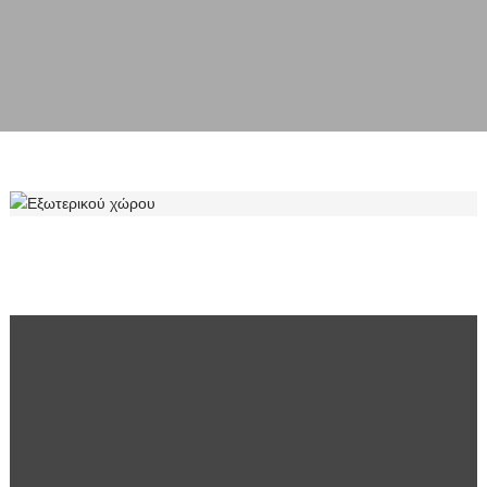
ΕΞΩΤΕΡΙΚΟΎ ΧΏΡΟΥ