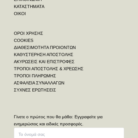
ΚΑΤΑΣΤΗΜΑΤΑ
ΟΙΚΟΙ
ΟΡΟΙ ΧΡΗΣΗΣ
COOKIES
ΔΙΑΘΕΣΙΜΟΤΗΤΑ ΠΡΟΙΟΝΤΩΝ
ΚΑΘΥΣΤΕΡΗΣΗ ΑΠΟΣΤΟΛΗΣ
ΑΚΥΡΩΣΕΙΣ ΚΑΙ ΕΠΙΣΤΡΟΦΕΣ
ΤΡΟΠΟΙ ΑΠΟΣΤΟΛΗΣ & ΧΡΕΩΣΗΣ
ΤΡΟΠΟΙ ΠΛΗΡΩΜΗΣ
ΑΣΦΑΛΕΙΑ ΣΥΝΑΛΛΑΓΩΝ
ΣΥΧΝΕΣ ΕΡΩΤΗΣΕΙΣ
Γίνετε ο πρώτος που θα μάθει: Εγγραφείτε για
ενημερώσεις και ειδικές προσφορές.