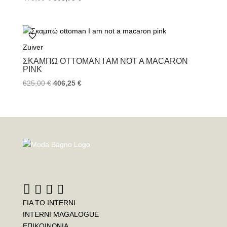
Zuiver
ΣΚΑΜΠΏ OTTOMAN I AM NOT A MACARON
PINK
625,00
€
406,25
€
ΓΙΑ ΤΟ INTERNI
INTERNI MAGALOGUE
ΕΠΙΚΟΙΝΩΝΙΑ