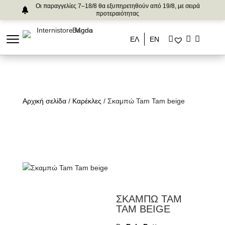
Οι παραγγελίες 7–18/8 θα εξυπηρετηθούν από 19/8, με σειρά
προτεραιότητας
ΕΛ
ΕΝ
Αρχική σελίδα
/
Καρέκλες
/ Σκαμπώ Tam Tam beige
ΣΚΑΜΠΩ TAM
TAM BEIGE