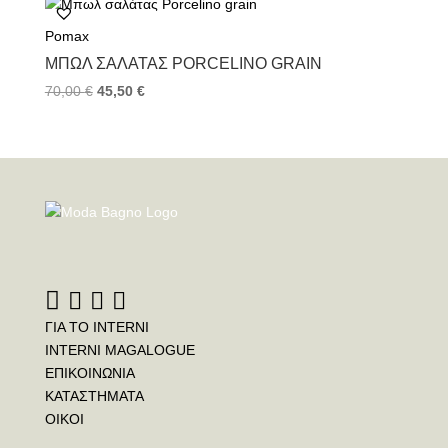
Pomax
ΜΠΩΛ ΣΑΛΆΤΑΣ PORCELINO GRAIN
70,00
€
45,50
€
ΓΙΑ ΤΟ INTERNI
INTERNI MAGALOGUE
ΕΠΙΚΟΙΝΩΝΙΑ
ΚΑΤΑΣΤΗΜΑΤΑ
ΟΙΚΟΙ