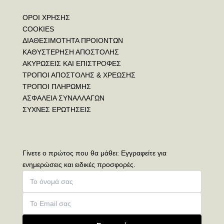
ΟΡΟΙ ΧΡΗΣΗΣ
COOKIES
ΔΙΑΘΕΣΙΜΟΤΗΤΑ ΠΡΟΙΟΝΤΩΝ
ΚΑΘΥΣΤΕΡΗΣΗ ΑΠΟΣΤΟΛΗΣ
ΑΚΥΡΩΣΕΙΣ ΚΑΙ ΕΠΙΣΤΡΟΦΕΣ
ΤΡΟΠΟΙ ΑΠΟΣΤΟΛΗΣ & ΧΡΕΩΣΗΣ
ΤΡΟΠΟΙ ΠΛΗΡΩΜΗΣ
ΑΣΦΑΛΕΙΑ ΣΥΝΑΛΛΑΓΩΝ
ΣΥΧΝΕΣ ΕΡΩΤΗΣΕΙΣ
Γίνετε ο πρώτος που θα μάθει: Εγγραφείτε για
ενημερώσεις και ειδικές προσφορές.