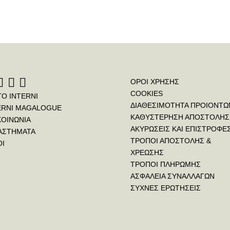
ΟΡΟΙ ΧΡΗΣΗΣ
COOKIES
ΤΟ INTERNI
ΔΙΑΘΕΣΙΜΟΤΗΤΑ ΠΡΟΙΟΝΤΩ
ERNI MAGALOGUE
ΚΑΘΥΣΤΕΡΗΣΗ ΑΠΟΣΤΟΛΗΣ
ΚΟΙΝΩΝΙΑ
ΑΚΥΡΩΣΕΙΣ ΚΑΙ ΕΠΙΣΤΡΟΦΕ
ΑΣΤΗΜΑΤΑ
ΤΡΟΠΟΙ ΑΠΟΣΤΟΛΗΣ &
ΟΙ
ΧΡΕΩΣΗΣ
ΤΡΟΠΟΙ ΠΛΗΡΩΜΗΣ
ΑΣΦΑΛΕΙΑ ΣΥΝΑΛΛΑΓΩΝ
ΣΥΧΝΕΣ ΕΡΩΤΗΣΕΙΣ