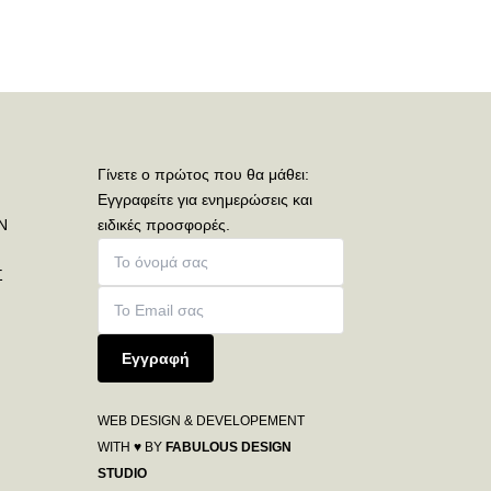
Γίνετε ο πρώτος που θα μάθει:
Εγγραφείτε για ενημερώσεις και
Ν
ειδικές προσφορές.
Σ
Εγγραφή
WEB DESIGN & DEVELOPEMENT
WITH ♥ BY
FABULOUS DESIGN
STUDIO