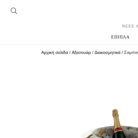
ΝΕΕΣ 
ΕΠΙΠΛΑ
Αρχική σελίδα
/
Αξεσουάρ
/
Διακοσμητικά
/ Σαμπαν