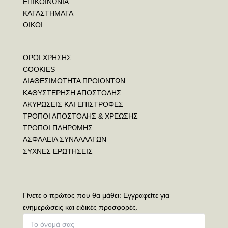
ΕΠΙΚΟΙΝΩΝΙΑ
ΚΑΤΑΣΤΗΜΑΤΑ
ΟΙΚΟΙ
ΟΡΟΙ ΧΡΗΣΗΣ
COOKIES
ΔΙΑΘΕΣΙΜΟΤΗΤΑ ΠΡΟΙΟΝΤΩΝ
ΚΑΘΥΣΤΕΡΗΣΗ ΑΠΟΣΤΟΛΗΣ
ΑΚΥΡΩΣΕΙΣ ΚΑΙ ΕΠΙΣΤΡΟΦΕΣ
ΤΡΟΠΟΙ ΑΠΟΣΤΟΛΗΣ & ΧΡΕΩΣΗΣ
ΤΡΟΠΟΙ ΠΛΗΡΩΜΗΣ
ΑΣΦΑΛΕΙΑ ΣΥΝΑΛΛΑΓΩΝ
ΣΥΧΝΕΣ ΕΡΩΤΗΣΕΙΣ
Γίνετε ο πρώτος που θα μάθει: Εγγραφείτε για
ενημερώσεις και ειδικές προσφορές.