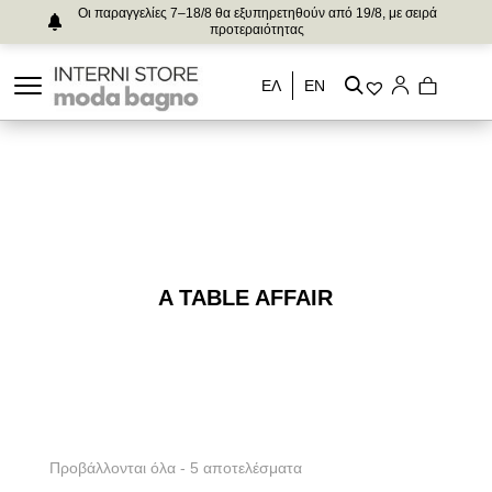
Οι παραγγελίες 7–18/8 θα εξυπηρετηθούν από 19/8, με σειρά
προτεραιότητας
ΕΛ
ΕΝ
A TABLE AFFAIR
Προβάλλονται όλα - 5 αποτελέσματα