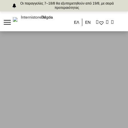
Οι παραγγελίες 7–18/8 θα εξυπηρετηθούν από 19/8, με σειρά
προτεραιότητας
ΕΛ
ΕΝ