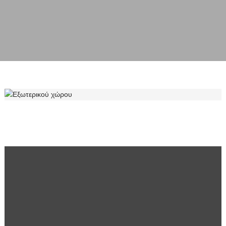
ΕΞΩΤΕΡΙΚΟΎ ΧΏΡΟΥ