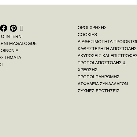
ΟΡΟΙ ΧΡΗΣΗΣ
COOKIES
ΤΟ INTERNI
ΔΙΑΘΕΣΙΜΟΤΗΤΑ ΠΡΟΙΟΝΤΩ
ERNI MAGALOGUE
ΚΑΘΥΣΤΕΡΗΣΗ ΑΠΟΣΤΟΛΗΣ
ΚΟΙΝΩΝΙΑ
ΑΚΥΡΩΣΕΙΣ ΚΑΙ ΕΠΙΣΤΡΟΦΕ
ΑΣΤΗΜΑΤΑ
ΤΡΟΠΟΙ ΑΠΟΣΤΟΛΗΣ &
ΟΙ
ΧΡΕΩΣΗΣ
ΤΡΟΠΟΙ ΠΛΗΡΩΜΗΣ
ΑΣΦΑΛΕΙΑ ΣΥΝΑΛΛΑΓΩΝ
ΣΥΧΝΕΣ ΕΡΩΤΗΣΕΙΣ