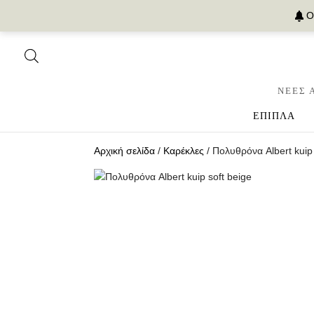
Ο
ΝΕΕΣ 
ΕΠΙΠΛΑ
Αρχική σελίδα
/
Καρέκλες
/ Πολυθρόνα Albert kuip 