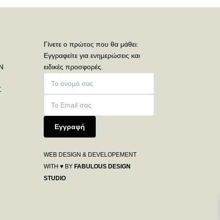
Γίνετε ο πρώτος που θα μάθει:
Εγγραφείτε για ενημερώσεις και
Ν
ειδικές προσφορές.
Σ
Εγγραφή
WEB DESIGN & DEVELOPEMENT
WITH ♥ BY
FABULOUS DESIGN
STUDIO