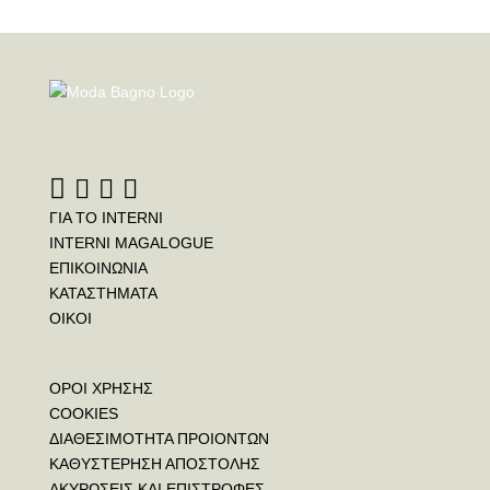
ΓΙΑ ΤΟ INTERNI
INTERNI MAGALOGUE
ΕΠΙΚΟΙΝΩΝΙΑ
ΚΑΤΑΣΤΗΜΑΤΑ
ΟΙΚΟΙ
ΟΡΟΙ ΧΡΗΣΗΣ
COOKIES
ΔΙΑΘΕΣΙΜΟΤΗΤΑ ΠΡΟΙΟΝΤΩΝ
ΚΑΘΥΣΤΕΡΗΣΗ ΑΠΟΣΤΟΛΗΣ
ΑΚΥΡΩΣΕΙΣ ΚΑΙ ΕΠΙΣΤΡΟΦΕΣ