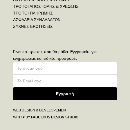
ΤΡΟΠΟΙ ΑΠΟΣΤΟΛΗΣ & ΧΡΕΩΣΗΣ
ΤΡΟΠΟΙ ΠΛΗΡΩΜΗΣ
ΑΣΦΑΛΕΙΑ ΣΥΝΑΛΛΑΓΩΝ
ΣΥΧΝΕΣ ΕΡΩΤΗΣΕΙΣ
Γίνετε ο πρώτος που θα μάθει: Εγγραφείτε για
ενημερώσεις και ειδικές προσφορές.
Εγγραφή
WEB DESIGN & DEVELOPEMENT
WITH ♥ BY
FABULOUS DESIGN STUDIO