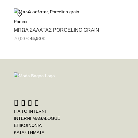
Pomax
ΜΠΩΛ ΣΑΛΆΤΑΣ PORCELINO GRAIN
70,00
€
45,50
€
ΓΙΑ ΤΟ INTERNI
INTERNI MAGALOGUE
ΕΠΙΚΟΙΝΩΝΙΑ
ΚΑΤΑΣΤΗΜΑΤΑ