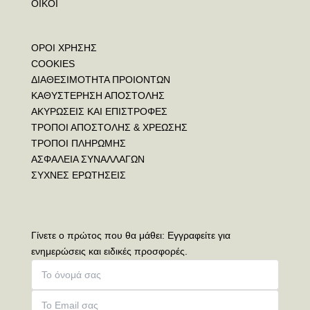
ΟΙΚΟΙ
ΟΡΟΙ ΧΡΗΣΗΣ
COOKIES
ΔΙΑΘΕΣΙΜΟΤΗΤΑ ΠΡΟΙΟΝΤΩΝ
ΚΑΘΥΣΤΕΡΗΣΗ ΑΠΟΣΤΟΛΗΣ
ΑΚΥΡΩΣΕΙΣ ΚΑΙ ΕΠΙΣΤΡΟΦΕΣ
ΤΡΟΠΟΙ ΑΠΟΣΤΟΛΗΣ & ΧΡΕΩΣΗΣ
ΤΡΟΠΟΙ ΠΛΗΡΩΜΗΣ
ΑΣΦΑΛΕΙΑ ΣΥΝΑΛΛΑΓΩΝ
ΣΥΧΝΕΣ ΕΡΩΤΗΣΕΙΣ
Γίνετε ο πρώτος που θα μάθει: Εγγραφείτε για
ενημερώσεις και ειδικές προσφορές.