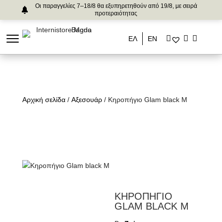
Οι παραγγελίες 7–18/8 θα εξυπηρετηθούν από 19/8, με σειρά
προτεραιότητας
ΕΛ
ΕΝ
Αρχική σελίδα
/
Αξεσουάρ
/ Κηροπήγιο Glam black M
ΚΗΡΟΠΗΓΙΟ
GLAM BLACK M