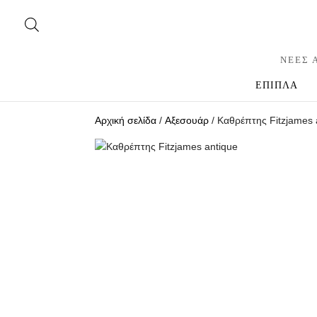
ΝΕΕΣ 
ΕΠΙΠΛΑ
Αρχική σελίδα
/
Αξεσουάρ
/ Καθρέπτης Fitzjames 