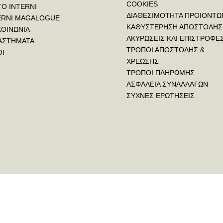
COOKIES
ΤΟ INTERNI
ΔΙΑΘΕΣΙΜΟΤΗΤΑ ΠΡΟΙΟΝΤΩ
ERNI MAGALOGUE
ΚΑΘΥΣΤΕΡΗΣΗ ΑΠΟΣΤΟΛΗΣ
ΚΟΙΝΩΝΙΑ
ΑΚΥΡΩΣΕΙΣ ΚΑΙ ΕΠΙΣΤΡΟΦΕ
ΑΣΤΗΜΑΤΑ
ΤΡΟΠΟΙ ΑΠΟΣΤΟΛΗΣ &
ΟΙ
ΧΡΕΩΣΗΣ
ΤΡΟΠΟΙ ΠΛΗΡΩΜΗΣ
ΑΣΦΑΛΕΙΑ ΣΥΝΑΛΛΑΓΩΝ
ΣΥΧΝΕΣ ΕΡΩΤΗΣΕΙΣ