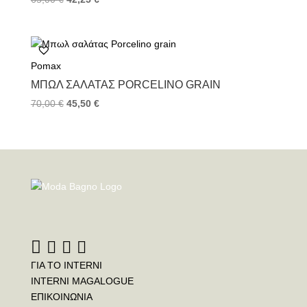
Pomax
ΜΠΩΛ ΣΑΛΆΤΑΣ PORCELINO GRAIN
70,00
€
45,50
€
ΓΙΑ ΤΟ INTERNI
INTERNI MAGALOGUE
ΕΠΙΚΟΙΝΩΝΙΑ