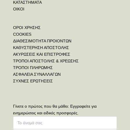
ΚΑΤΑΣΤΗΜΑΤΑ
ΟΙΚΟΙ
ΟΡΟΙ ΧΡΗΣΗΣ
COOKIES
ΔΙΑΘΕΣΙΜΟΤΗΤΑ ΠΡΟΙΟΝΤΩΝ
ΚΑΘΥΣΤΕΡΗΣΗ ΑΠΟΣΤΟΛΗΣ
ΑΚΥΡΩΣΕΙΣ ΚΑΙ ΕΠΙΣΤΡΟΦΕΣ
ΤΡΟΠΟΙ ΑΠΟΣΤΟΛΗΣ & ΧΡΕΩΣΗΣ
ΤΡΟΠΟΙ ΠΛΗΡΩΜΗΣ
ΑΣΦΑΛΕΙΑ ΣΥΝΑΛΛΑΓΩΝ
ΣΥΧΝΕΣ ΕΡΩΤΗΣΕΙΣ
Γίνετε ο πρώτος που θα μάθει: Εγγραφείτε για
ενημερώσεις και ειδικές προσφορές.