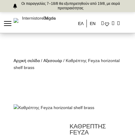
Οι παραγγελίες 7–18/8 θα εξυπηρετηθούν από 19/8, με σειρά
προτεραιότητας
ΕΛ
ΕΝ
Αρχική σελίδα
/
Αξεσουάρ
/ Καθρέπτης Feyza horizontal
shelf brass
ΚΑΘΡΕΠΤΗΣ
FEYZA