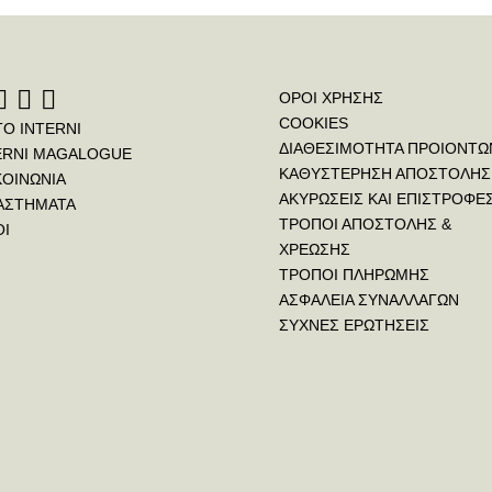
2.232,00 €.
ΟΡΟΙ ΧΡΗΣΗΣ
COOKIES
ΤΟ INTERNI
ΔΙΑΘΕΣΙΜΟΤΗΤΑ ΠΡΟΙΟΝΤΩ
ERNI MAGALOGUE
ΚΑΘΥΣΤΕΡΗΣΗ ΑΠΟΣΤΟΛΗΣ
ΚΟΙΝΩΝΙΑ
ΑΚΥΡΩΣΕΙΣ ΚΑΙ ΕΠΙΣΤΡΟΦΕ
ΑΣΤΗΜΑΤΑ
ΤΡΟΠΟΙ ΑΠΟΣΤΟΛΗΣ &
ΟΙ
ΧΡΕΩΣΗΣ
ΤΡΟΠΟΙ ΠΛΗΡΩΜΗΣ
ΑΣΦΑΛΕΙΑ ΣΥΝΑΛΛΑΓΩΝ
ΣΥΧΝΕΣ ΕΡΩΤΗΣΕΙΣ