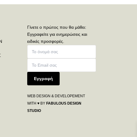
Γίνετε ο πρώτος που θα μάθει:
Εγγραφείτε για ενημερώσεις και
Ν
ειδικές προσφορές.
Σ
Εγγραφή
WEB DESIGN & DEVELOPEMENT
WITH ♥ BY
FABULOUS DESIGN
STUDIO