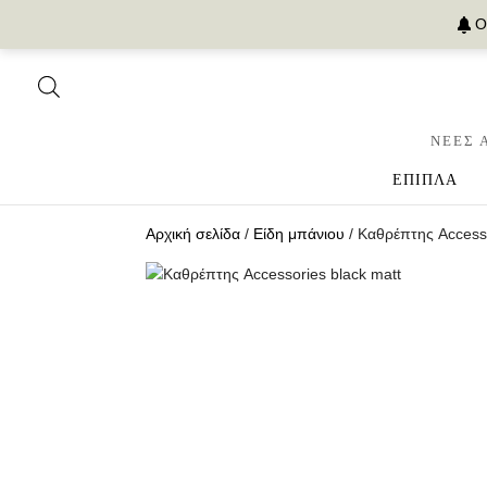
Ο
ΝΕΕΣ 
ΕΠΙΠΛΑ
Αρχική σελίδα
/
Είδη μπάνιου
/ Καθρέπτης Accesso