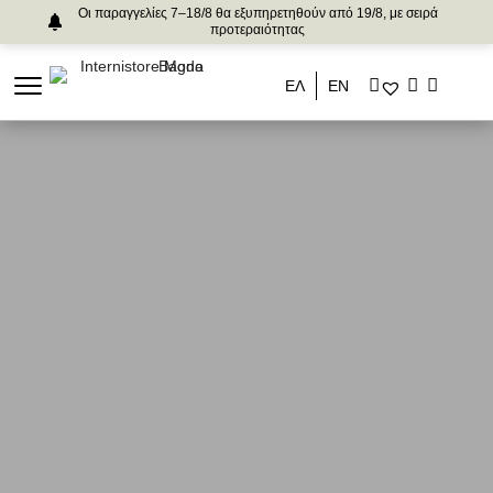
Οι παραγγελίες 7–18/8 θα εξυπηρετηθούν από 19/8, με σειρά
προτεραιότητας
ΕΛ
ΕΝ