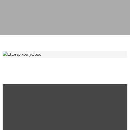
ΕΞΩΤΕΡΙΚΟΎ ΧΏΡΟΥ