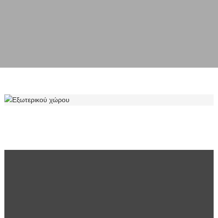
ΕΞΩΤΕΡΙΚΟΎ ΧΏΡΟΥ