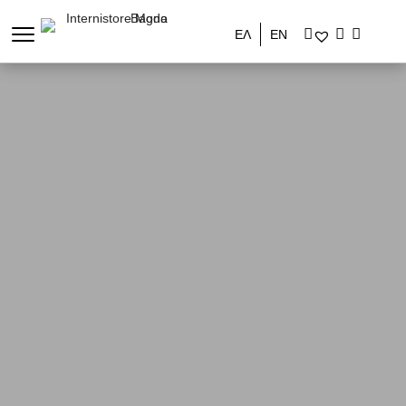
ΕΛ
ΕΝ