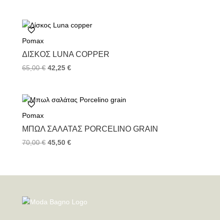
Pomax
ΔΊΣΚΟΣ LUNA COPPER
65,00
€
42,25
€
Pomax
ΜΠΩΛ ΣΑΛΆΤΑΣ PORCELINO GRAIN
70,00
€
45,50
€