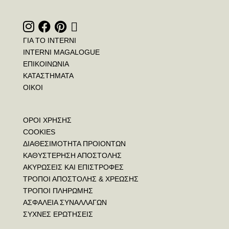
ΓΙΑ ΤΟ INTERNI
INTERNI MAGALOGUE
ΕΠΙΚΟΙΝΩΝΙΑ
ΚΑΤΑΣΤΗΜΑΤΑ
ΟΙΚΟΙ
ΟΡΟΙ ΧΡΗΣΗΣ
COOKIES
ΔΙΑΘΕΣΙΜΟΤΗΤΑ ΠΡΟΙΟΝΤΩΝ
ΚΑΘΥΣΤΕΡΗΣΗ ΑΠΟΣΤΟΛΗΣ
ΑΚΥΡΩΣΕΙΣ ΚΑΙ ΕΠΙΣΤΡΟΦΕΣ
ΤΡΟΠΟΙ ΑΠΟΣΤΟΛΗΣ & ΧΡΕΩΣΗΣ
ΤΡΟΠΟΙ ΠΛΗΡΩΜΗΣ
ΑΣΦΑΛΕΙΑ ΣΥΝΑΛΛΑΓΩΝ
ΣΥΧΝΕΣ ΕΡΩΤΗΣΕΙΣ