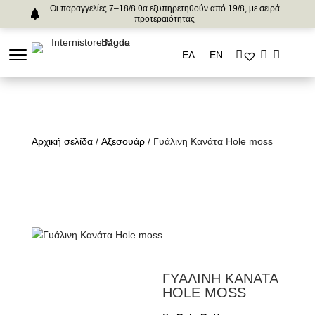
Οι παραγγελίες 7–18/8 θα εξυπηρετηθούν από 19/8, με σειρά
προτεραιότητας
ΕΛ
ΕΝ
Αρχική σελίδα
/
Αξεσουάρ
/ Γυάλινη Κανάτα Hole moss
ΓΥΑΛΙΝΗ ΚΑΝΑΤΑ
HOLE MOSS