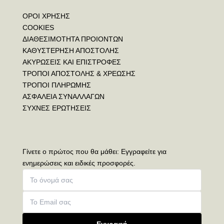
ΟΡΟΙ ΧΡΗΣΗΣ
COOKIES
ΔΙΑΘΕΣΙΜΟΤΗΤΑ ΠΡΟΙΟΝΤΩΝ
ΚΑΘΥΣΤΕΡΗΣΗ ΑΠΟΣΤΟΛΗΣ
ΑΚΥΡΩΣΕΙΣ ΚΑΙ ΕΠΙΣΤΡΟΦΕΣ
ΤΡΟΠΟΙ ΑΠΟΣΤΟΛΗΣ & ΧΡΕΩΣΗΣ
ΤΡΟΠΟΙ ΠΛΗΡΩΜΗΣ
ΑΣΦΑΛΕΙΑ ΣΥΝΑΛΛΑΓΩΝ
ΣΥΧΝΕΣ ΕΡΩΤΗΣΕΙΣ
Γίνετε ο πρώτος που θα μάθει: Εγγραφείτε για
ενημερώσεις και ειδικές προσφορές.