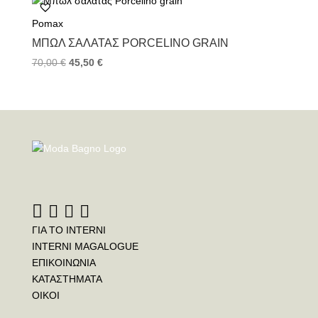
Pomax
ΜΠΩΛ ΣΑΛΆΤΑΣ PORCELINO GRAIN
70,00
€
45,50
€
ΓΙΑ ΤΟ INTERNI
INTERNI MAGALOGUE
ΕΠΙΚΟΙΝΩΝΙΑ
ΚΑΤΑΣΤΗΜΑΤΑ
ΟΙΚΟΙ