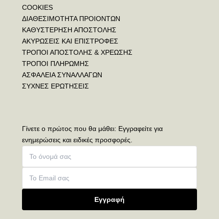
COOKIES
ΔΙΑΘΕΣΙΜΟΤΗΤΑ ΠΡΟΙΟΝΤΩΝ
ΚΑΘΥΣΤΕΡΗΣΗ ΑΠΟΣΤΟΛΗΣ
ΑΚΥΡΩΣΕΙΣ ΚΑΙ ΕΠΙΣΤΡΟΦΕΣ
ΤΡΟΠΟΙ ΑΠΟΣΤΟΛΗΣ & ΧΡΕΩΣΗΣ
ΤΡΟΠΟΙ ΠΛΗΡΩΜΗΣ
ΑΣΦΑΛΕΙΑ ΣΥΝΑΛΛΑΓΩΝ
ΣΥΧΝΕΣ ΕΡΩΤΗΣΕΙΣ
Γίνετε ο πρώτος που θα μάθει: Εγγραφείτε για
ενημερώσεις και ειδικές προσφορές.
Εγγραφή