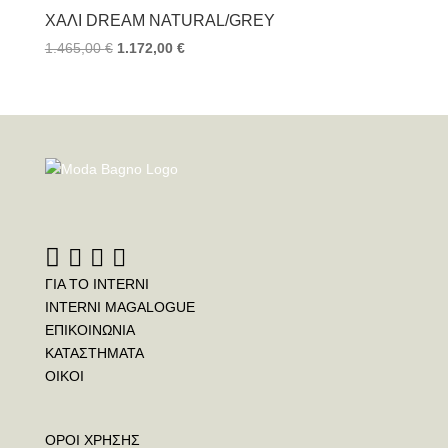
ΧΑΛΊ DREAM NATURAL/GREY
1.465,00
€
1.172,00
€
ΓΙΑ ΤΟ INTERNI
INTERNI MAGALOGUE
ΕΠΙΚΟΙΝΩΝΙΑ
ΚΑΤΑΣΤΗΜΑΤΑ
ΟΙΚΟΙ
ΟΡΟΙ ΧΡΗΣΗΣ