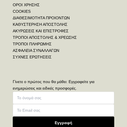
ΟΡΟΙ ΧΡΗΣΗΣ
COOKIES
ΔΙΑΘΕΣΙΜΟΤΗΤΑ ΠΡΟΙΟΝΤΩΝ
ΚΑΘΥΣΤΕΡΗΣΗ ΑΠΟΣΤΟΛΗΣ
ΑΚΥΡΩΣΕΙΣ ΚΑΙ ΕΠΙΣΤΡΟΦΕΣ
ΤΡΟΠΟΙ ΑΠΟΣΤΟΛΗΣ & ΧΡΕΩΣΗΣ
ΤΡΟΠΟΙ ΠΛΗΡΩΜΗΣ
ΑΣΦΑΛΕΙΑ ΣΥΝΑΛΛΑΓΩΝ
ΣΥΧΝΕΣ ΕΡΩΤΗΣΕΙΣ
Γίνετε ο πρώτος που θα μάθει: Εγγραφείτε για
ενημερώσεις και ειδικές προσφορές.
Εγγραφή