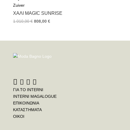
Zuiver
ΧΑΛΊ MAGIC SUNRISE
1.010,00
€
808,00
€
ΓΙΑ ΤΟ INTERNI
INTERNI MAGALOGUE
ΕΠΙΚΟΙΝΩΝΙΑ
ΚΑΤΑΣΤΗΜΑΤΑ
ΟΙΚΟΙ