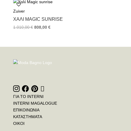
Zuiver
ΧΑΛΊ MAGIC SUNRISE
1.010,00
€
808,00
€
ΓΙΑ ΤΟ INTERNI
INTERNI MAGALOGUE
ΕΠΙΚΟΙΝΩΝΙΑ
ΚΑΤΑΣΤΗΜΑΤΑ
ΟΙΚΟΙ