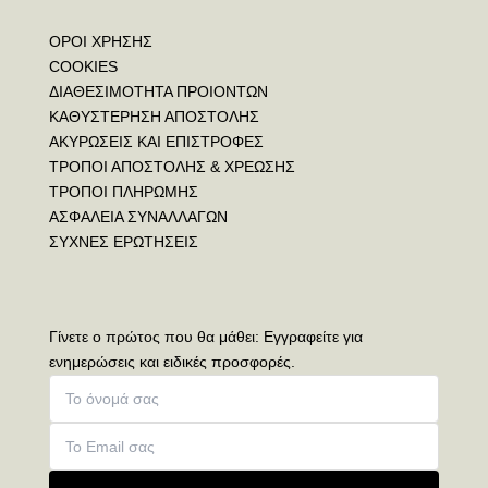
ΟΡΟΙ ΧΡΗΣΗΣ
COOKIES
ΔΙΑΘΕΣΙΜΟΤΗΤΑ ΠΡΟΙΟΝΤΩΝ
ΚΑΘΥΣΤΕΡΗΣΗ ΑΠΟΣΤΟΛΗΣ
ΑΚΥΡΩΣΕΙΣ ΚΑΙ ΕΠΙΣΤΡΟΦΕΣ
ΤΡΟΠΟΙ ΑΠΟΣΤΟΛΗΣ & ΧΡΕΩΣΗΣ
ΤΡΟΠΟΙ ΠΛΗΡΩΜΗΣ
ΑΣΦΑΛΕΙΑ ΣΥΝΑΛΛΑΓΩΝ
ΣΥΧΝΕΣ ΕΡΩΤΗΣΕΙΣ
Γίνετε ο πρώτος που θα μάθει: Εγγραφείτε για
ενημερώσεις και ειδικές προσφορές.