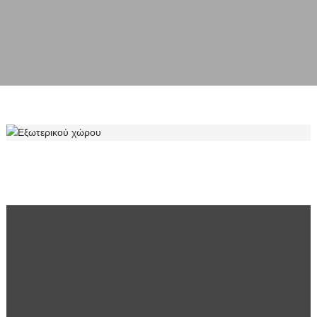
ΕΞΩΤΕΡΙΚΟΎ ΧΏΡΟΥ