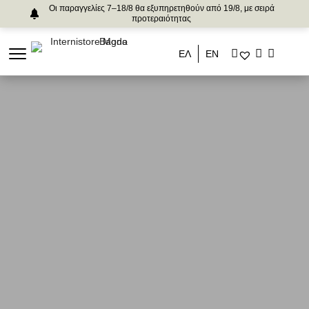
Οι παραγγελίες 7–18/8 θα εξυπηρετηθούν από 19/8, με σειρά
προτεραιότητας
ΕΛ
ΕΝ