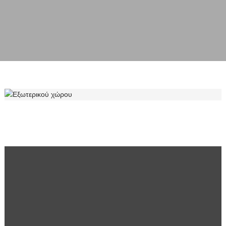
ΕΞΩΤΕΡΙΚΟΎ ΧΏΡΟΥ