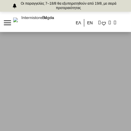
Οι παραγγελίες 7–18/8 θα εξυπηρετηθούν από 19/8, με σειρά
προτεραιότητας
ΕΛ
ΕΝ