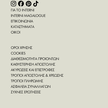
ΓΙΑ ΤΟ INTERNI
INTERNI MAGALOGUE
ΕΠΙΚΟΙΝΩΝΙΑ
ΚΑΤΑΣΤΗΜΑΤΑ
ΟΙΚΟΙ
ΟΡΟΙ ΧΡΗΣΗΣ
COOKIES
ΔΙΑΘΕΣΙΜΟΤΗΤΑ ΠΡΟΙΟΝΤΩΝ
ΚΑΘΥΣΤΕΡΗΣΗ ΑΠΟΣΤΟΛΗΣ
ΑΚΥΡΩΣΕΙΣ ΚΑΙ ΕΠΙΣΤΡΟΦΕΣ
ΤΡΟΠΟΙ ΑΠΟΣΤΟΛΗΣ & ΧΡΕΩΣΗΣ
ΤΡΟΠΟΙ ΠΛΗΡΩΜΗΣ
ΑΣΦΑΛΕΙΑ ΣΥΝΑΛΛΑΓΩΝ
ΣΥΧΝΕΣ ΕΡΩΤΗΣΕΙΣ