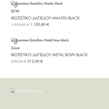
DCW
ΦΩΤΙΣΤΙΚΌ ΔΑΠΈΔΟΥ MANTIS BLACK
1.376,00
€
1.100,80
€
Zuiver
ΦΩΤΙΣΤΙΚΌ ΔΑΠΈΔΟΥ METAL BOW BLACK
390,00
€
312,00
€