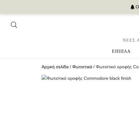
Ο
ΝΕΕΣ 
ΕΠΙΠΛΑ
Αρχική σελίδα
/
Φωτιστικά
/ Φωτιστικό οροφής Co