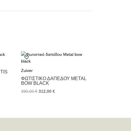
Zuiver
TIS
ΦΩΤΙΣΤΙΚΌ ΔΑΠΈΔΟΥ METAL
BOW BLACK
390,00
€
312,00
€