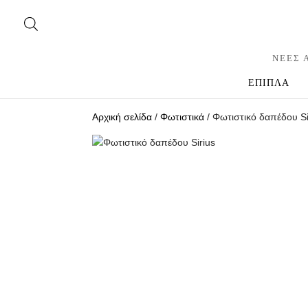
ΝΕΕΣ 
ΕΠΙΠΛΑ
Αρχική σελίδα
/
Φωτιστικά
/ Φωτιστικό δαπέδου Si