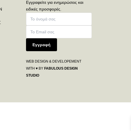
Εγγραφείτε για ενημερώσεις και
Ν
ειδικές προσφορές.
Σ
Εγγραφή
WEB DESIGN & DEVELOPEMENT
WITH ♥ BY
FABULOUS DESIGN
STUDIO