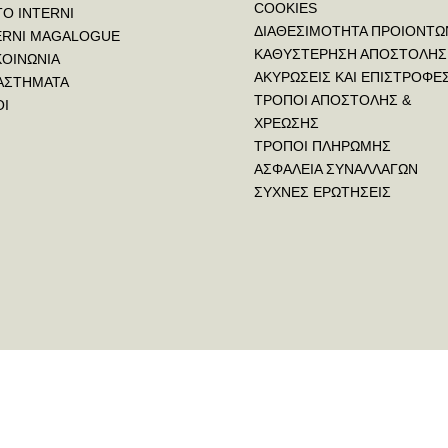
COOKIES
ΤΟ INTERNI
ΔΙΑΘΕΣΙΜΟΤΗΤΑ ΠΡΟΙΟΝΤΩ
ERNI MAGALOGUE
ΚΑΘΥΣΤΕΡΗΣΗ ΑΠΟΣΤΟΛΗΣ
ΚΟΙΝΩΝΙΑ
ΑΚΥΡΩΣΕΙΣ ΚΑΙ ΕΠΙΣΤΡΟΦΕ
ΑΣΤΗΜΑΤΑ
ΤΡΟΠΟΙ ΑΠΟΣΤΟΛΗΣ &
ΟΙ
ΧΡΕΩΣΗΣ
ΤΡΟΠΟΙ ΠΛΗΡΩΜΗΣ
ΑΣΦΑΛΕΙΑ ΣΥΝΑΛΛΑΓΩΝ
ΣΥΧΝΕΣ ΕΡΩΤΗΣΕΙΣ