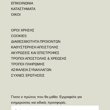
ΕΠΙΚΟΙΝΩΝΙΑ
ΚΑΤΑΣΤΗΜΑΤΑ
ΟΙΚΟΙ
ΟΡΟΙ ΧΡΗΣΗΣ
COOKIES
ΔΙΑΘΕΣΙΜΟΤΗΤΑ ΠΡΟΙΟΝΤΩΝ
ΚΑΘΥΣΤΕΡΗΣΗ ΑΠΟΣΤΟΛΗΣ
ΑΚΥΡΩΣΕΙΣ ΚΑΙ ΕΠΙΣΤΡΟΦΕΣ
ΤΡΟΠΟΙ ΑΠΟΣΤΟΛΗΣ & ΧΡΕΩΣΗΣ
ΤΡΟΠΟΙ ΠΛΗΡΩΜΗΣ
ΑΣΦΑΛΕΙΑ ΣΥΝΑΛΛΑΓΩΝ
ΣΥΧΝΕΣ ΕΡΩΤΗΣΕΙΣ
Γίνετε ο πρώτος που θα μάθει: Εγγραφείτε για
ενημερώσεις και ειδικές προσφορές.