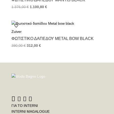
1.376,00
€
1.100,80
€
Zuiver
ΦΩΤΙΣΤΙΚΌ ΔΑΠΈΔΟΥ METAL BOW BLACK
390,00
€
312,00
€
ΓΙΑ ΤΟ INTERNI
INTERNI MAGALOGUE