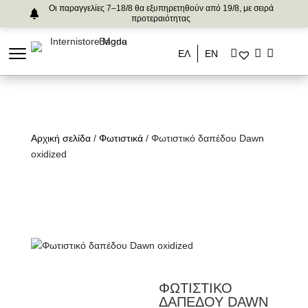
Οι παραγγελίες 7–18/8 θα εξυπηρετηθούν από 19/8, με σειρά
προτεραιότητας
ΕΛ
ΕΝ
Αρχική σελίδα
/
Φωτιστικά
/ Φωτιστικό δαπέδου Dawn
oxidized
ΦΩΤΙΣΤΙΚΟ
ΔΑΠΕΔΟΥ DAWN