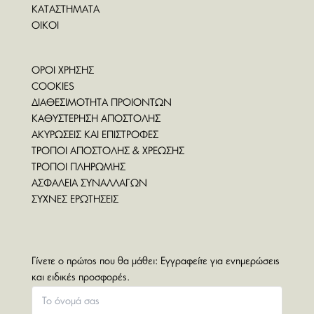
ΚΑΤΑΣΤΗΜΑΤΑ
ΟΙΚΟΙ
ΟΡΟΙ ΧΡΗΣΗΣ
COOKIES
ΔΙΑΘΕΣΙΜΟΤΗΤΑ ΠΡΟΙΟΝΤΩΝ
ΚΑΘΥΣΤΕΡΗΣΗ ΑΠΟΣΤΟΛΗΣ
ΑΚΥΡΩΣΕΙΣ ΚΑΙ ΕΠΙΣΤΡΟΦΕΣ
ΤΡΟΠΟΙ ΑΠΟΣΤΟΛΗΣ & ΧΡΕΩΣΗΣ
ΤΡΟΠΟΙ ΠΛΗΡΩΜΗΣ
ΑΣΦΑΛΕΙΑ ΣΥΝΑΛΛΑΓΩΝ
ΣΥΧΝΕΣ ΕΡΩΤΗΣΕΙΣ
Γίνετε ο πρώτος που θα μάθει: Εγγραφείτε για ενημερώσεις
και ειδικές προσφορές.