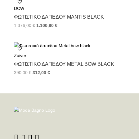
DCW
ΦΩΤΙΣΤΙΚΌ ΔΑΠΈΔΟΥ MANTIS BLACK
1.376,00
€
1.100,80
€
Zuiver
ΦΩΤΙΣΤΙΚΌ ΔΑΠΈΔΟΥ METAL BOW BLACK
390,00
€
312,00
€