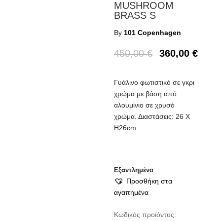
MUSHROOM
BRASS S
By
101 Copenhagen
450,00
€
360,00
€
Γυάλινο φωτιστικό σε γκρι
χρώμα με βάση από
αλουμίνιο σε χρυσό
χρώμα. Διαστάσεις: 26 Χ
Η26cm.
Εξαντλημένο
Προσθήκη στα
αγαπημένα
Κωδικός προϊόντος: