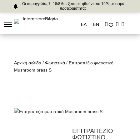
Οι παραγγελίες 7–18/8 θα εξυπηρετηθούν από 19/8, με σειρά
προτεραιότητας
ΕΛ
ΕΝ
Αρχική σελίδα
/
Φωτιστικά
/ Επιτραπέζιο φωτιστικό
Mushroom brass S
ΕΠΙΤΡΑΠΕΖΙΟ
ΦΩΤΙΣΤΙΚΟ