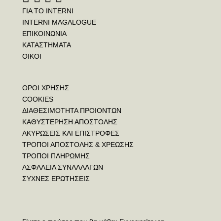
ΓΙΑ ΤΟ INTERNI
INTERNI MAGALOGUE
ΕΠΙΚΟΙΝΩΝΙΑ
ΚΑΤΑΣΤΗΜΑΤΑ
ΟΙΚΟΙ
ΟΡΟΙ ΧΡΗΣΗΣ
COOKIES
ΔΙΑΘΕΣΙΜΟΤΗΤΑ ΠΡΟΙΟΝΤΩΝ
ΚΑΘΥΣΤΕΡΗΣΗ ΑΠΟΣΤΟΛΗΣ
ΑΚΥΡΩΣΕΙΣ ΚΑΙ ΕΠΙΣΤΡΟΦΕΣ
ΤΡΟΠΟΙ ΑΠΟΣΤΟΛΗΣ & ΧΡΕΩΣΗΣ
ΤΡΟΠΟΙ ΠΛΗΡΩΜΗΣ
ΑΣΦΑΛΕΙΑ ΣΥΝΑΛΛΑΓΩΝ
ΣΥΧΝΕΣ ΕΡΩΤΗΣΕΙΣ