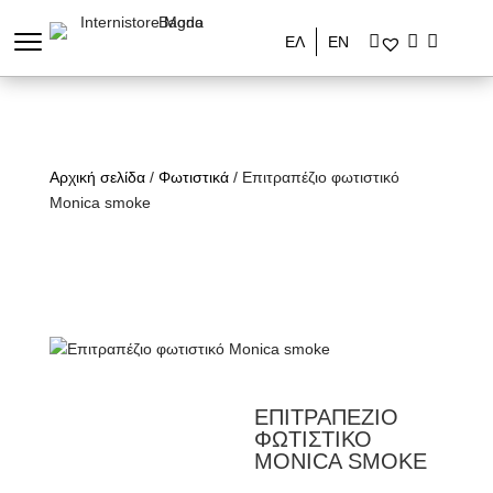
ΕΛ
ΕΝ
Αρχική σελίδα
/
Φωτιστικά
/ Επιτραπέζιο φωτιστικό
Monica smoke
ΕΠΙΤΡΑΠΕΖΙΟ
ΦΩΤΙΣΤΙΚΟ
MONICA SMOKE