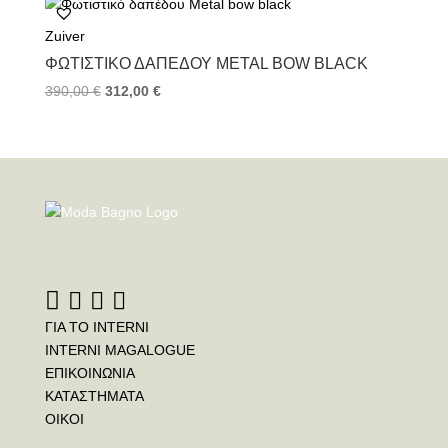
Zuiver
ΦΩΤΙΣΤΙΚΌ ΔΑΠΈΔΟΥ METAL BOW BLACK
390,00
€
312,00
€
ΓΙΑ ΤΟ INTERNI
INTERNI MAGALOGUE
ΕΠΙΚΟΙΝΩΝΙΑ
ΚΑΤΑΣΤΗΜΑΤΑ
ΟΙΚΟΙ