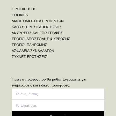
ΟΡΟΙ ΧΡΗΣΗΣ
COOKIES
ΔΙΑΘΕΣΙΜΟΤΗΤΑ ΠΡΟΙΟΝΤΩΝ
ΚΑΘΥΣΤΕΡΗΣΗ ΑΠΟΣΤΟΛΗΣ
ΑΚΥΡΩΣΕΙΣ ΚΑΙ ΕΠΙΣΤΡΟΦΕΣ
ΤΡΟΠΟΙ ΑΠΟΣΤΟΛΗΣ & ΧΡΕΩΣΗΣ
ΤΡΟΠΟΙ ΠΛΗΡΩΜΗΣ
ΑΣΦΑΛΕΙΑ ΣΥΝΑΛΛΑΓΩΝ
ΣΥΧΝΕΣ ΕΡΩΤΗΣΕΙΣ
Γίνετε ο πρώτος που θα μάθει: Εγγραφείτε για
ενημερώσεις και ειδικές προσφορές.