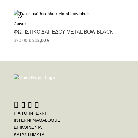
Zuiver
ΦΩΤΙΣΤΙΚΌ ΔΑΠΈΔΟΥ METAL BOW BLACK
390,00
€
312,00
€
ΓΙΑ ΤΟ INTERNI
INTERNI MAGALOGUE
ΕΠΙΚΟΙΝΩΝΙΑ
ΚΑΤΑΣΤΗΜΑΤΑ