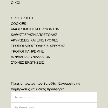
ΟΙΚΟΙ
ΟΡΟΙ ΧΡΗΣΗΣ
COOKIES
ΔΙΑΘΕΣΙΜΟΤΗΤΑ ΠΡΟΙΟΝΤΩΝ
ΚΑΘΥΣΤΕΡΗΣΗ ΑΠΟΣΤΟΛΗΣ
ΑΚΥΡΩΣΕΙΣ ΚΑΙ ΕΠΙΣΤΡΟΦΕΣ
ΤΡΟΠΟΙ ΑΠΟΣΤΟΛΗΣ & ΧΡΕΩΣΗΣ
ΤΡΟΠΟΙ ΠΛΗΡΩΜΗΣ
ΑΣΦΑΛΕΙΑ ΣΥΝΑΛΛΑΓΩΝ
ΣΥΧΝΕΣ ΕΡΩΤΗΣΕΙΣ
Γίνετε ο πρώτος που θα μάθει: Εγγραφείτε για
ενημερώσεις και ειδικές προσφορές.