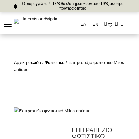
Οι παραγγελίες 7–18/8 θα εξυπηρετηθούν από 19/8, με σειρά
προτεραιότητας
ΕΛ
ΕΝ
Αρχική σελίδα
/
Φωτιστικά
/ Επιτραπέζιο φωτιστικό Milos
antique
ΕΠΙΤΡΑΠΕΖΙΟ
ΦΩΤΙΣΤΙΚΟ