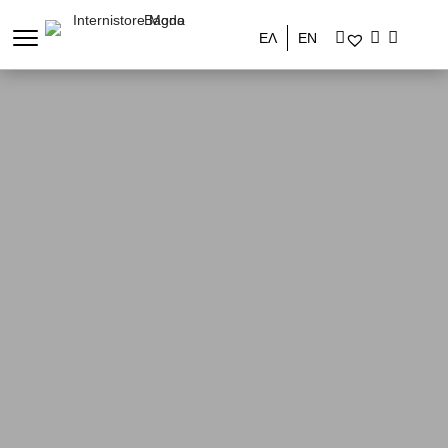
ΕΛ
ΕΝ