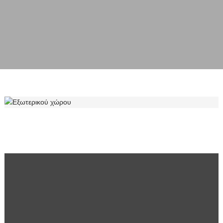
ΕΞΩΤΕΡΙΚΟΎ ΧΏΡΟΥ