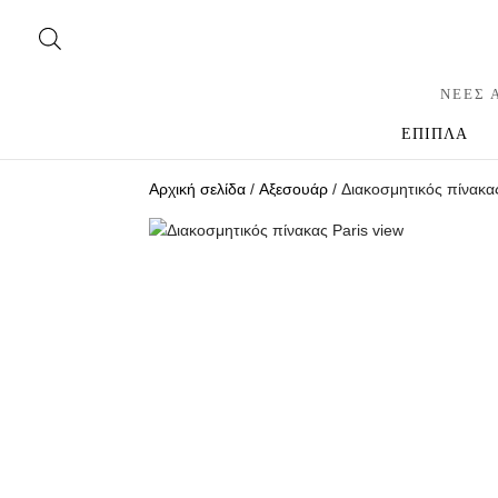
ΝΕΕΣ 
ΕΠΙΠΛΑ
Αρχική σελίδα
/
Αξεσουάρ
/ Διακοσμητικός πίνακας