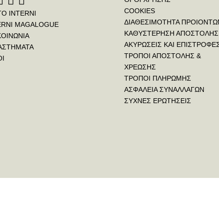
COOKIES
ΤΟ INTERNI
ΔΙΑΘΕΣΙΜΟΤΗΤΑ ΠΡΟΙΟΝΤΩ
ERNI MAGALOGUE
ΚΑΘΥΣΤΕΡΗΣΗ ΑΠΟΣΤΟΛΗΣ
ΚΟΙΝΩΝΙΑ
ΑΚΥΡΩΣΕΙΣ ΚΑΙ ΕΠΙΣΤΡΟΦΕ
ΑΣΤΗΜΑΤΑ
ΤΡΟΠΟΙ ΑΠΟΣΤΟΛΗΣ &
ΟΙ
ΧΡΕΩΣΗΣ
ΤΡΟΠΟΙ ΠΛΗΡΩΜΗΣ
ΑΣΦΑΛΕΙΑ ΣΥΝΑΛΛΑΓΩΝ
ΣΥΧΝΕΣ ΕΡΩΤΗΣΕΙΣ