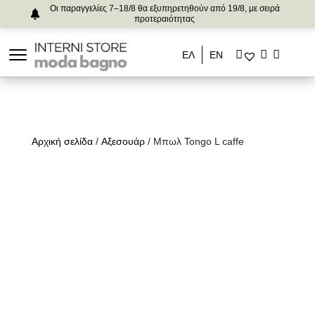
Οι παραγγελίες 7–18/8 θα εξυπηρετηθούν από 19/8, με σειρά
προτεραιότητας
ΕΛ
ΕΝ
Αρχική σελίδα
/
Αξεσουάρ
/ Μπωλ Tongo L caffe