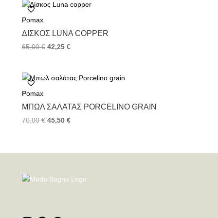
Pomax
ΔΊΣΚΟΣ LUNA COPPER
65,00
€
42,25
€
Pomax
ΜΠΩΛ ΣΑΛΆΤΑΣ PORCELINO GRAIN
70,00
€
45,50
€