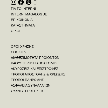
ΓΙΑ ΤΟ INTERNI
INTERNI MAGALOGUE
ΕΠΙΚΟΙΝΩΝΙΑ
ΚΑΤΑΣΤΗΜΑΤΑ
ΟΙΚΟΙ
ΟΡΟΙ ΧΡΗΣΗΣ
COOKIES
ΔΙΑΘΕΣΙΜΟΤΗΤΑ ΠΡΟΙΟΝΤΩΝ
ΚΑΘΥΣΤΕΡΗΣΗ ΑΠΟΣΤΟΛΗΣ
ΑΚΥΡΩΣΕΙΣ ΚΑΙ ΕΠΙΣΤΡΟΦΕΣ
ΤΡΟΠΟΙ ΑΠΟΣΤΟΛΗΣ & ΧΡΕΩΣΗΣ
ΤΡΟΠΟΙ ΠΛΗΡΩΜΗΣ
ΑΣΦΑΛΕΙΑ ΣΥΝΑΛΛΑΓΩΝ
ΣΥΧΝΕΣ ΕΡΩΤΗΣΕΙΣ