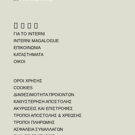
ΓΙΑ ΤΟ INTERNI
INTERNI MAGALOGUE
ΕΠΙΚΟΙΝΩΝΙΑ
ΚΑΤΑΣΤΗΜΑΤΑ
ΟΙΚΟΙ
ΟΡΟΙ ΧΡΗΣΗΣ
COOKIES
ΔΙΑΘΕΣΙΜΟΤΗΤΑ ΠΡΟΙΟΝΤΩΝ
ΚΑΘΥΣΤΕΡΗΣΗ ΑΠΟΣΤΟΛΗΣ
ΑΚΥΡΩΣΕΙΣ ΚΑΙ ΕΠΙΣΤΡΟΦΕΣ
ΤΡΟΠΟΙ ΑΠΟΣΤΟΛΗΣ & ΧΡΕΩΣΗΣ
ΤΡΟΠΟΙ ΠΛΗΡΩΜΗΣ
ΑΣΦΑΛΕΙΑ ΣΥΝΑΛΛΑΓΩΝ