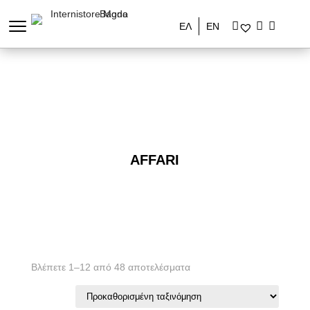
ΕΛ
ΕΝ
AFFARI
Βλέπετε 1–12 από 48 αποτελέσματα