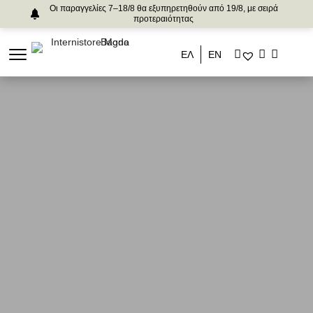
Οι παραγγελίες 7–18/8 θα εξυπηρετηθούν από 19/8, με σειρά
προτεραιότητας
ΕΛ
ΕΝ