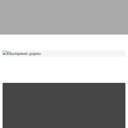
ΕΞΩΤΕΡΙΚΟΎ ΧΏΡΟΥ