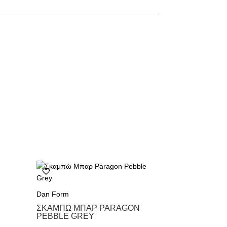
Dan Form
ΣΚΑΜΠΏ ΜΠΑΡ PARAGON
PEBBLE GREY