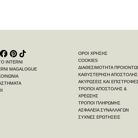
ΟΡΟΙ ΧΡΗΣΗΣ
COOKIES
ΤΟ INTERNI
ΔΙΑΘΕΣΙΜΟΤΗΤΑ ΠΡΟΙΟΝΤΩ
ERNI MAGALOGUE
ΚΑΘΥΣΤΕΡΗΣΗ ΑΠΟΣΤΟΛΗΣ
ΚΟΙΝΩΝΙΑ
ΑΚΥΡΩΣΕΙΣ ΚΑΙ ΕΠΙΣΤΡΟΦΕ
ΑΣΤΗΜΑΤΑ
ΤΡΟΠΟΙ ΑΠΟΣΤΟΛΗΣ &
ΟΙ
ΧΡΕΩΣΗΣ
ΤΡΟΠΟΙ ΠΛΗΡΩΜΗΣ
ΑΣΦΑΛΕΙΑ ΣΥΝΑΛΛΑΓΩΝ
ΣΥΧΝΕΣ ΕΡΩΤΗΣΕΙΣ