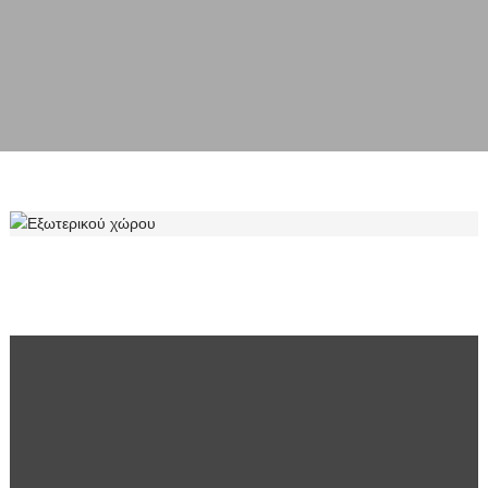
ΕΞΩΤΕΡΙΚΟΎ ΧΏΡΟΥ