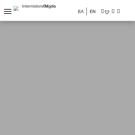
ΕΛ
ΕΝ