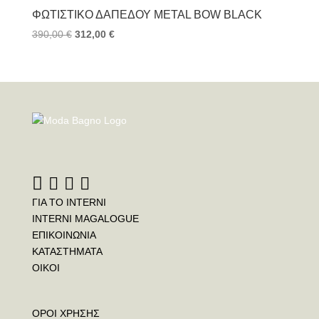
ΦΩΤΙΣΤΙΚΌ ΔΑΠΈΔΟΥ METAL BOW BLACK
390,00
€
312,00
€
ΓΙΑ ΤΟ INTERNI
INTERNI MAGALOGUE
ΕΠΙΚΟΙΝΩΝΙΑ
ΚΑΤΑΣΤΗΜΑΤΑ
ΟΙΚΟΙ
ΟΡΟΙ ΧΡΗΣΗΣ