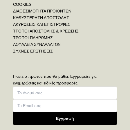
COOKIES
ΔΙΑΘΕΣΙΜΟΤΗΤΑ ΠΡΟΙΟΝΤΩΝ
ΚΑΘΥΣΤΕΡΗΣΗ ΑΠΟΣΤΟΛΗΣ
ΑΚΥΡΩΣΕΙΣ ΚΑΙ ΕΠΙΣΤΡΟΦΕΣ
ΤΡΟΠΟΙ ΑΠΟΣΤΟΛΗΣ & ΧΡΕΩΣΗΣ
ΤΡΟΠΟΙ ΠΛΗΡΩΜΗΣ
ΑΣΦΑΛΕΙΑ ΣΥΝΑΛΛΑΓΩΝ
ΣΥΧΝΕΣ ΕΡΩΤΗΣΕΙΣ
Γίνετε ο πρώτος που θα μάθει: Εγγραφείτε για
ενημερώσεις και ειδικές προσφορές.
Εγγραφή