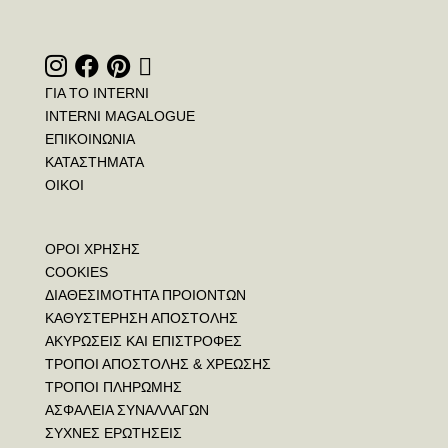
ΓΙΑ ΤΟ INTERNI
INTERNI MAGALOGUE
ΕΠΙΚΟΙΝΩΝΙΑ
ΚΑΤΑΣΤΗΜΑΤΑ
ΟΙΚΟΙ
ΟΡΟΙ ΧΡΗΣΗΣ
COOKIES
ΔΙΑΘΕΣΙΜΟΤΗΤΑ ΠΡΟΙΟΝΤΩΝ
ΚΑΘΥΣΤΕΡΗΣΗ ΑΠΟΣΤΟΛΗΣ
ΑΚΥΡΩΣΕΙΣ ΚΑΙ ΕΠΙΣΤΡΟΦΕΣ
ΤΡΟΠΟΙ ΑΠΟΣΤΟΛΗΣ & ΧΡΕΩΣΗΣ
ΤΡΟΠΟΙ ΠΛΗΡΩΜΗΣ
ΑΣΦΑΛΕΙΑ ΣΥΝΑΛΛΑΓΩΝ
ΣΥΧΝΕΣ ΕΡΩΤΗΣΕΙΣ