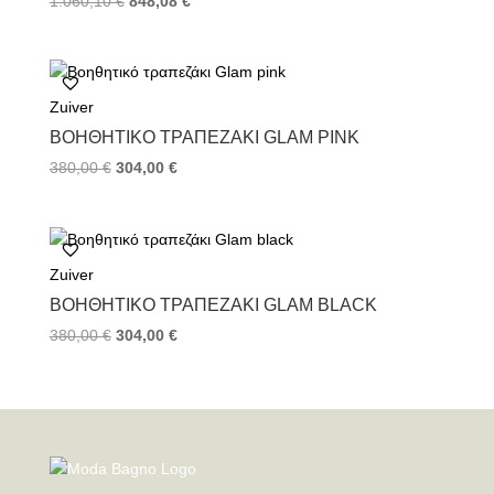
1.060,10
€
848,08
€
Zuiver
ΒΟΗΘΗΤΙΚΌ ΤΡΑΠΕΖΆΚΙ GLAM PINK
380,00
€
304,00
€
Zuiver
ΒΟΗΘΗΤΙΚΌ ΤΡΑΠΕΖΆΚΙ GLAM BLACK
380,00
€
304,00
€