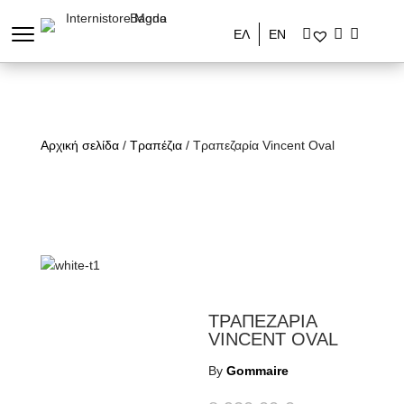
ΕΛ
ΕΝ
Αρχική σελίδα
/
Τραπέζια
/ Τραπεζαρία Vincent Oval
ΤΡΑΠΕΖΑΡΙΑ
VINCENT OVAL
By
Gommaire