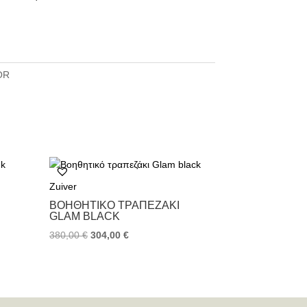
OR
Zuiver
ΒΟΗΘΗΤΙΚΌ ΤΡΑΠΕΖΆΚΙ
GLAM BLACK
380,00
€
304,00
€