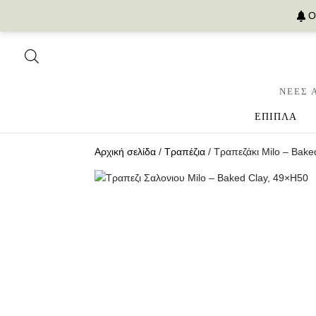
Ο
ΝΕΕΣ 
ΕΠΙΠΛΑ
Αρχική σελίδα
/
Τραπέζια
/ Τραπεζάκι Milo – Bake