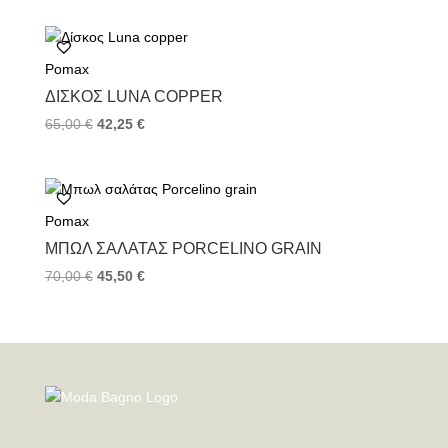
Pomax
ΔΊΣΚΟΣ LUNA COPPER
65,00
€
42,25
€
Pomax
ΜΠΩΛ ΣΑΛΆΤΑΣ PORCELINO GRAIN
70,00
€
45,50
€