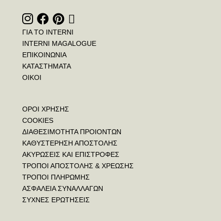
ΓΙΑ ΤΟ INTERNI
INTERNI MAGALOGUE
ΕΠΙΚΟΙΝΩΝΙΑ
ΚΑΤΑΣΤΗΜΑΤΑ
ΟΙΚΟΙ
ΟΡΟΙ ΧΡΗΣΗΣ
COOKIES
ΔΙΑΘΕΣΙΜΟΤΗΤΑ ΠΡΟΙΟΝΤΩΝ
ΚΑΘΥΣΤΕΡΗΣΗ ΑΠΟΣΤΟΛΗΣ
ΑΚΥΡΩΣΕΙΣ ΚΑΙ ΕΠΙΣΤΡΟΦΕΣ
ΤΡΟΠΟΙ ΑΠΟΣΤΟΛΗΣ & ΧΡΕΩΣΗΣ
ΤΡΟΠΟΙ ΠΛΗΡΩΜΗΣ
ΑΣΦΑΛΕΙΑ ΣΥΝΑΛΛΑΓΩΝ
ΣΥΧΝΕΣ ΕΡΩΤΗΣΕΙΣ