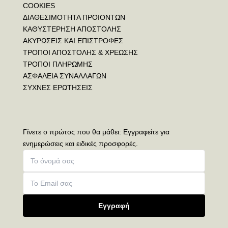
COOKIES
ΔΙΑΘΕΣΙΜΟΤΗΤΑ ΠΡΟΙΟΝΤΩΝ
ΚΑΘΥΣΤΕΡΗΣΗ ΑΠΟΣΤΟΛΗΣ
ΑΚΥΡΩΣΕΙΣ ΚΑΙ ΕΠΙΣΤΡΟΦΕΣ
ΤΡΟΠΟΙ ΑΠΟΣΤΟΛΗΣ & ΧΡΕΩΣΗΣ
ΤΡΟΠΟΙ ΠΛΗΡΩΜΗΣ
ΑΣΦΑΛΕΙΑ ΣΥΝΑΛΛΑΓΩΝ
ΣΥΧΝΕΣ ΕΡΩΤΗΣΕΙΣ
Γίνετε ο πρώτος που θα μάθει: Εγγραφείτε για
ενημερώσεις και ειδικές προσφορές.
Εγγραφή