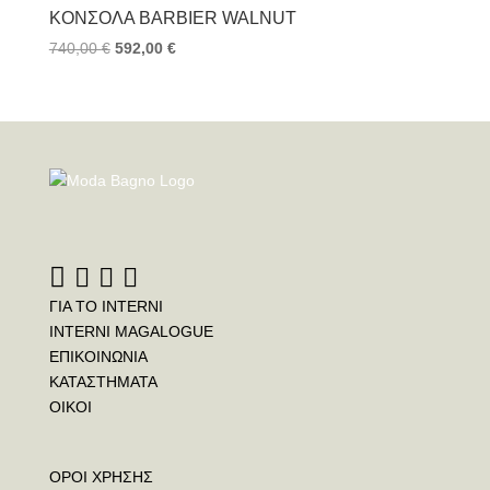
ΚΟΝΣΌΛΑ BARBIER WALNUT
740,00
€
592,00
€
ΓΙΑ ΤΟ INTERNI
INTERNI MAGALOGUE
ΕΠΙΚΟΙΝΩΝΙΑ
ΚΑΤΑΣΤΗΜΑΤΑ
ΟΙΚΟΙ
ΟΡΟΙ ΧΡΗΣΗΣ