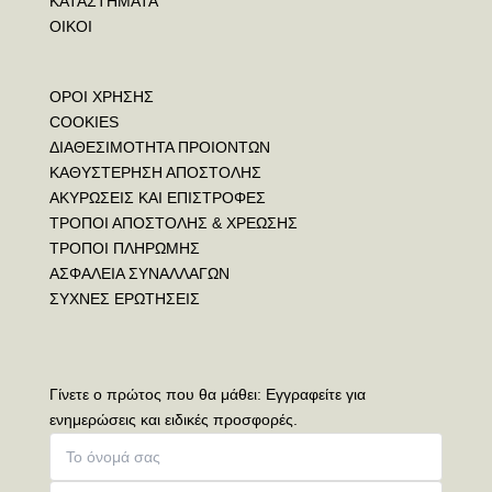
ΚΑΤΑΣΤΗΜΑΤΑ
ΟΙΚΟΙ
ΟΡΟΙ ΧΡΗΣΗΣ
COOKIES
ΔΙΑΘΕΣΙΜΟΤΗΤΑ ΠΡΟΙΟΝΤΩΝ
ΚΑΘΥΣΤΕΡΗΣΗ ΑΠΟΣΤΟΛΗΣ
ΑΚΥΡΩΣΕΙΣ ΚΑΙ ΕΠΙΣΤΡΟΦΕΣ
ΤΡΟΠΟΙ ΑΠΟΣΤΟΛΗΣ & ΧΡΕΩΣΗΣ
ΤΡΟΠΟΙ ΠΛΗΡΩΜΗΣ
ΑΣΦΑΛΕΙΑ ΣΥΝΑΛΛΑΓΩΝ
ΣΥΧΝΕΣ ΕΡΩΤΗΣΕΙΣ
Γίνετε ο πρώτος που θα μάθει: Εγγραφείτε για
ενημερώσεις και ειδικές προσφορές.