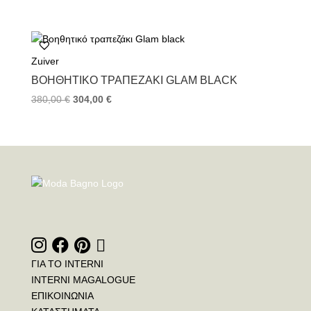
Zuiver
ΒΟΗΘΗΤΙΚΌ ΤΡΑΠΕΖΆΚΙ GLAM BLACK
380,00
€
304,00
€
ΓΙΑ ΤΟ INTERNI
INTERNI MAGALOGUE
ΕΠΙΚΟΙΝΩΝΙΑ