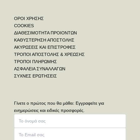
ΟΡΟΙ ΧΡΗΣΗΣ
COOKIES
ΔΙΑΘΕΣΙΜΟΤΗΤΑ ΠΡΟΙΟΝΤΩΝ
ΚΑΘΥΣΤΕΡΗΣΗ ΑΠΟΣΤΟΛΗΣ
ΑΚΥΡΩΣΕΙΣ ΚΑΙ ΕΠΙΣΤΡΟΦΕΣ
ΤΡΟΠΟΙ ΑΠΟΣΤΟΛΗΣ & ΧΡΕΩΣΗΣ
ΤΡΟΠΟΙ ΠΛΗΡΩΜΗΣ
ΑΣΦΑΛΕΙΑ ΣΥΝΑΛΛΑΓΩΝ
ΣΥΧΝΕΣ ΕΡΩΤΗΣΕΙΣ
Γίνετε ο πρώτος που θα μάθει: Εγγραφείτε για
ενημερώσεις και ειδικές προσφορές.