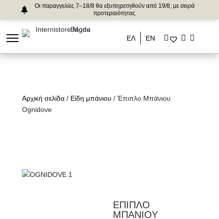
Οι παραγγελίες 7–18/8 θα εξυπηρετηθούν από 19/8, με σειρά
προτεραιότητας
ΕΛ
ΕΝ
Αρχική σελίδα
/
Είδη μπάνιου
/ Έπιπλο Μπάνιου
Ognidove
ΕΠΙΠΛΟ
ΜΠΑΝΙΟΥ