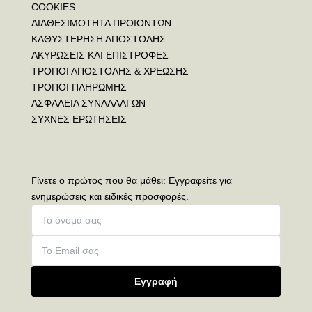
COOKIES
ΔΙΑΘΕΣΙΜΟΤΗΤΑ ΠΡΟΙΟΝΤΩΝ
ΚΑΘΥΣΤΕΡΗΣΗ ΑΠΟΣΤΟΛΗΣ
ΑΚΥΡΩΣΕΙΣ ΚΑΙ ΕΠΙΣΤΡΟΦΕΣ
ΤΡΟΠΟΙ ΑΠΟΣΤΟΛΗΣ & ΧΡΕΩΣΗΣ
ΤΡΟΠΟΙ ΠΛΗΡΩΜΗΣ
ΑΣΦΑΛΕΙΑ ΣΥΝΑΛΛΑΓΩΝ
ΣΥΧΝΕΣ ΕΡΩΤΗΣΕΙΣ
Γίνετε ο πρώτος που θα μάθει: Εγγραφείτε για
ενημερώσεις και ειδικές προσφορές.
Εγγραφή