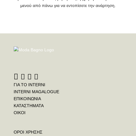
μενού από πάνω για να εντοπίσετε την ανάρτηση.
ΓΙΑ ΤΟ INTERNI
INTERNI MAGALOGUE
ΕΠΙΚΟΙΝΩΝΙΑ
ΚΑΤΑΣΤΗΜΑΤΑ
ΟΙΚΟΙ
ΟΡΟΙ ΧΡΗΣΗΣ