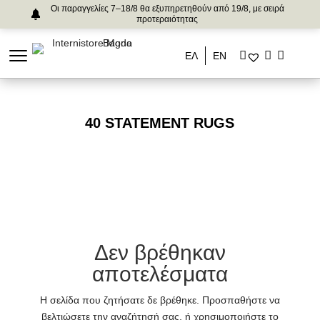
Οι παραγγελίες 7–18/8 θα εξυπηρετηθούν από 19/8, με σειρά
προτεραιότητας
ΕΛ
ΕΝ
40 STATEMENT RUGS
Δεν βρέθηκαν
αποτελέσματα
Η σελίδα που ζητήσατε δε βρέθηκε. Προσπαθήστε να
βελτιώσετε την αναζήτησή σας, ή χρησιμοποιήστε το