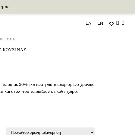
τητας
ΕΛ
ΕΝ
ΝΕΥΣΗ
Σ ΚΟΥΖΙΝΑΣ
 — τώρα με 30% έκπτωση για περιορισμένο χρονικό
τα και στυλ που ταιριάζουν σε κάθε χώρο.