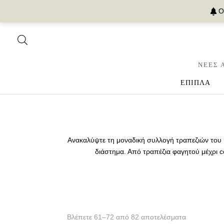
Ο
ΝΕΕΣ 
ΕΠΙΠΛΑ
Ανακαλύψτε τη μοναδική συλλογή τραπεζιών του I
διάστημα. Από τραπέζια φαγητού μέχρι co
Βλέπετε 61–72 από 82 αποτελέσματα