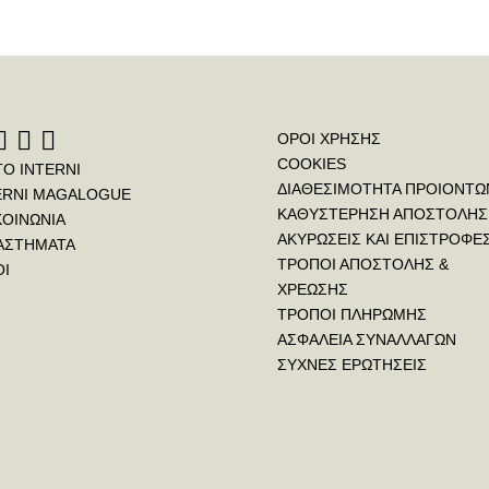
ΟΡΟΙ ΧΡΗΣΗΣ
COOKIES
ΤΟ INTERNI
ΔΙΑΘΕΣΙΜΟΤΗΤΑ ΠΡΟΙΟΝΤΩ
ERNI MAGALOGUE
ΚΑΘΥΣΤΕΡΗΣΗ ΑΠΟΣΤΟΛΗΣ
ΚΟΙΝΩΝΙΑ
ΑΚΥΡΩΣΕΙΣ ΚΑΙ ΕΠΙΣΤΡΟΦΕ
ΑΣΤΗΜΑΤΑ
ΤΡΟΠΟΙ ΑΠΟΣΤΟΛΗΣ &
ΟΙ
ΧΡΕΩΣΗΣ
ΤΡΟΠΟΙ ΠΛΗΡΩΜΗΣ
ΑΣΦΑΛΕΙΑ ΣΥΝΑΛΛΑΓΩΝ
ΣΥΧΝΕΣ ΕΡΩΤΗΣΕΙΣ