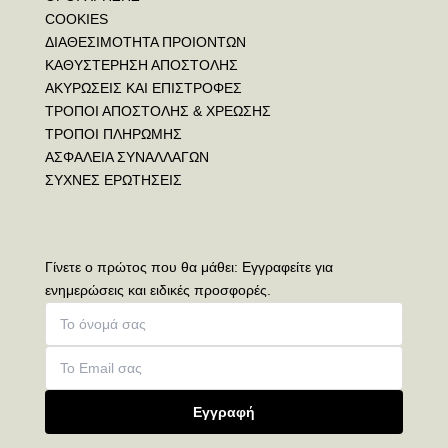
COOKIES
ΔΙΑΘΕΣΙΜΟΤΗΤΑ ΠΡΟΙΟΝΤΩΝ
ΚΑΘΥΣΤΕΡΗΣΗ ΑΠΟΣΤΟΛΗΣ
ΑΚΥΡΩΣΕΙΣ ΚΑΙ ΕΠΙΣΤΡΟΦΕΣ
ΤΡΟΠΟΙ ΑΠΟΣΤΟΛΗΣ & ΧΡΕΩΣΗΣ
ΤΡΟΠΟΙ ΠΛΗΡΩΜΗΣ
ΑΣΦΑΛΕΙΑ ΣΥΝΑΛΛΑΓΩΝ
ΣΥΧΝΕΣ ΕΡΩΤΗΣΕΙΣ
Γίνετε ο πρώτος που θα μάθει: Εγγραφείτε για
ενημερώσεις και ειδικές προσφορές.
Εγγραφή