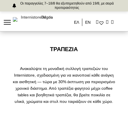
Οι παραγγελίες 7–18/8 θα εξυπηρετηθούν από 19/8, με σειρά
προτεραιότητας
ΕΛ
ΕΝ
ΤΡΑΠΈΖΙΑ
Ανακαλύψτε τη μοναδική συλλογή τραπεζιών του
Internistore, σχεδιασμένη για να ικανοποιεί κάθε ανάγκη
και αισθητική — τώρα με 30% έκπτωση για περιορισμένο
χρονικό διάστημα. Από τραπέζια φαγητού μέχρι coffee
tables και βοηθητικά τραπέζια, θα βρείτε ποικιλία σε
υλικά, χρώματα και στυλ που ταιριάζουν σε κάθε χώρο.