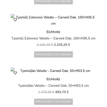
ΠΡΟΣΘΉΚΗ ΣΤΟ ΚΑΛΆΘΙ
Eichholtz
Τραπέζι Σαλονιού Velutto – Carved Oak, 100×H36,5 cm
3.445,00
€
2.239,25
€
ΠΡΟΣΘΉΚΗ ΣΤΟ ΚΑΛΆΘΙ
Eichholtz
Τραπεζάκι Velutto – Carved Oak, 50×H53,5 cm
1.375,00
€
893,75
€
ΠΡΟΣΘΉΚΗ ΣΤΟ ΚΑΛΆΘΙ