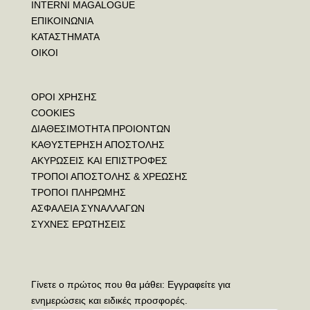
INTERNI MAGALOGUE
ΕΠΙΚΟΙΝΩΝΙΑ
ΚΑΤΑΣΤΗΜΑΤΑ
ΟΙΚΟΙ
ΟΡΟΙ ΧΡΗΣΗΣ
COOKIES
ΔΙΑΘΕΣΙΜΟΤΗΤΑ ΠΡΟΙΟΝΤΩΝ
ΚΑΘΥΣΤΕΡΗΣΗ ΑΠΟΣΤΟΛΗΣ
ΑΚΥΡΩΣΕΙΣ ΚΑΙ ΕΠΙΣΤΡΟΦΕΣ
ΤΡΟΠΟΙ ΑΠΟΣΤΟΛΗΣ & ΧΡΕΩΣΗΣ
ΤΡΟΠΟΙ ΠΛΗΡΩΜΗΣ
ΑΣΦΑΛΕΙΑ ΣΥΝΑΛΛΑΓΩΝ
ΣΥΧΝΕΣ ΕΡΩΤΗΣΕΙΣ
Γίνετε ο πρώτος που θα μάθει: Εγγραφείτε για
ενημερώσεις και ειδικές προσφορές.