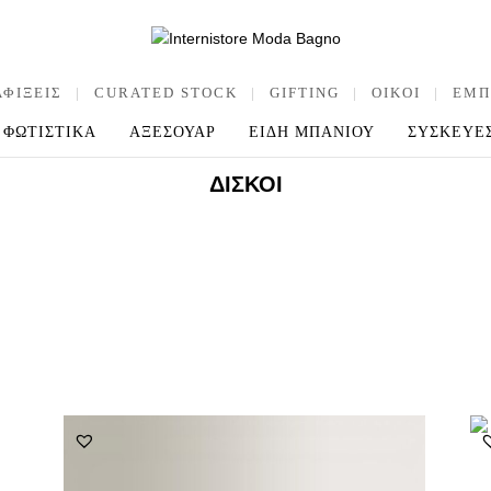
ΑΦΙΞΕΙΣ
|
CURATED STOCK
|
GIFTING
|
OIKOI
|
ΕΜΠ
ΦΩΤΙΣΤΙΚΑ
ΑΞΕΣΟΥΑΡ
ΕΙΔΗ ΜΠΑΝΙΟΥ
ΣΥΣΚΕΥΕ
ΔΊΣΚΟΙ