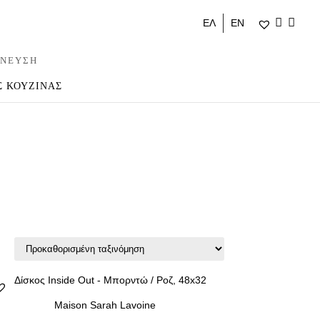
ΕΛ
ΕΝ
ΝΕΥΣΗ
Σ ΚΟΥΖΙΝΑΣ
Maison Sarah Lavoine