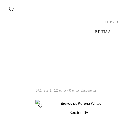
ΝΕΕΣ 
ΕΠΙΠΛΑ
Βλέπετε 1–12 από 40 αποτελέσματα
Kersten BV