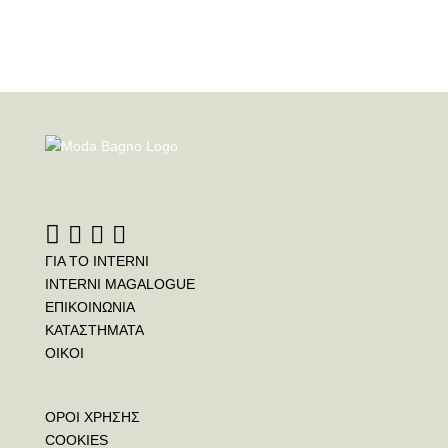
ΓΙΑ ΤΟ INTERNI
INTERNI MAGALOGUE
ΕΠΙΚΟΙΝΩΝΙΑ
ΚΑΤΑΣΤΗΜΑΤΑ
ΟΙΚΟΙ
ΟΡΟΙ ΧΡΗΣΗΣ
COOKIES