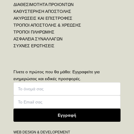
ΔΙΑΘΕΣΙΜΟΤΗΤΑ ΠΡΟΙΟΝΤΩΝ
ΚΑΘΥΣΤΕΡΗΣΗ ΑΠΟΣΤΟΛΗΣ
ΑΚΥΡΩΣΕΙΣ ΚΑΙ ΕΠΙΣΤΡΟΦΕΣ
ΤΡΟΠΟΙ ΑΠΟΣΤΟΛΗΣ & ΧΡΕΩΣΗΣ
ΤΡΟΠΟΙ ΠΛΗΡΩΜΗΣ
ΑΣΦΑΛΕΙΑ ΣΥΝΑΛΛΑΓΩΝ
ΣΥΧΝΕΣ ΕΡΩΤΗΣΕΙΣ
Γίνετε ο πρώτος που θα μάθει: Εγγραφείτε για
ενημερώσεις και ειδικές προσφορές.
Εγγραφή
WEB DESIGN & DEVELOPEMENT