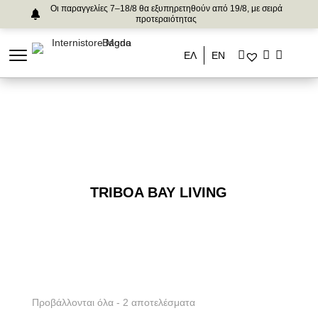
Οι παραγγελίες 7–18/8 θα εξυπηρετηθούν από 19/8, με σειρά
προτεραιότητας
ΕΛ
ΕΝ
TRIBOA BAY LIVING
Προβάλλονται όλα - 2 αποτελέσματα