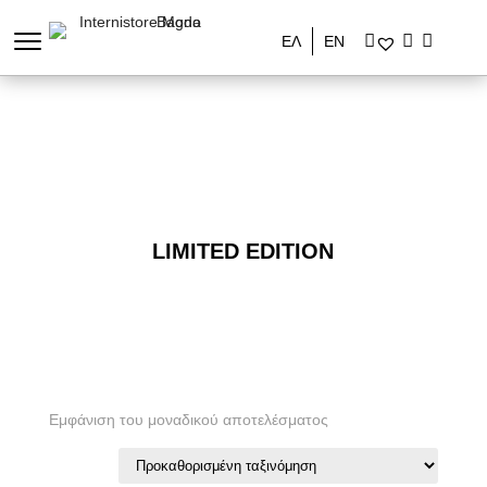
ΕΛ
ΕΝ
LIMITED EDITION
Εμφάνιση του μοναδικού αποτελέσματος