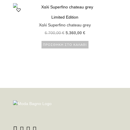
Limited Edition
Χαλί Superfino chateau grey
6.700,00
€
5.360,00
€
ΠΡΟΣΘΉΚΗ ΣΤΟ ΚΑΛΆΘΙ