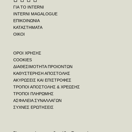
ΓΙΑ ΤΟ INTERNI
INTERNI MAGALOGUE
ΕΠΙΚΟΙΝΩΝΙΑ
ΚΑΤΑΣΤΗΜΑΤΑ
ΟΙΚΟΙ
ΟΡΟΙ ΧΡΗΣΗΣ
COOKIES
ΔΙΑΘΕΣΙΜΟΤΗΤΑ ΠΡΟΙΟΝΤΩΝ
ΚΑΘΥΣΤΕΡΗΣΗ ΑΠΟΣΤΟΛΗΣ
ΑΚΥΡΩΣΕΙΣ ΚΑΙ ΕΠΙΣΤΡΟΦΕΣ
ΤΡΟΠΟΙ ΑΠΟΣΤΟΛΗΣ & ΧΡΕΩΣΗΣ
ΤΡΟΠΟΙ ΠΛΗΡΩΜΗΣ
ΑΣΦΑΛΕΙΑ ΣΥΝΑΛΛΑΓΩΝ
ΣΥΧΝΕΣ ΕΡΩΤΗΣΕΙΣ